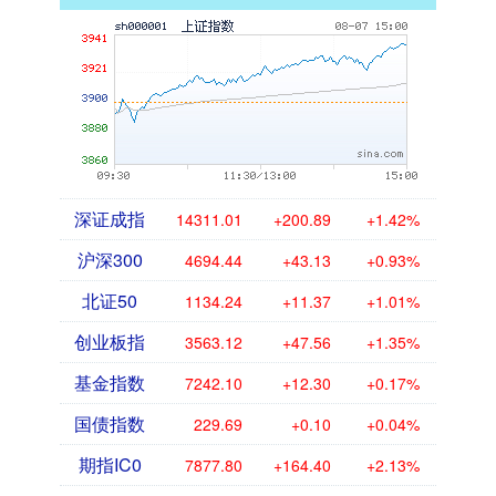
深证成指
14311.01
+200.89
+1.42%
沪深300
4694.44
+43.13
+0.93%
北证50
1134.24
+11.37
+1.01%
创业板指
3563.12
+47.56
+1.35%
基金指数
7242.10
+12.30
+0.17%
国债指数
229.69
+0.10
+0.04%
期指IC0
7877.80
+164.40
+2.13%