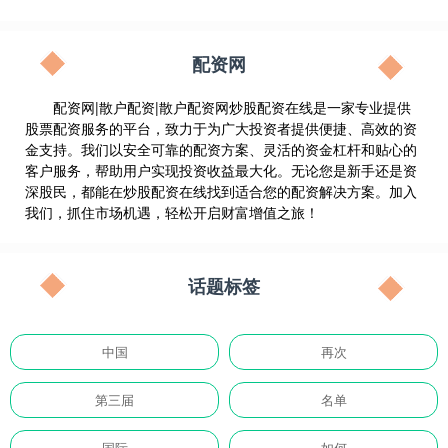
配资网
配资网|散户配资|散户配资网炒股配资在线是一家专业提供
股票配资服务的平台，致力于为广大投资者提供便捷、高效的资
金支持。我们以安全可靠的配资方案、灵活的资金杠杆和贴心的
客户服务，帮助用户实现投资收益最大化。无论您是新手还是资
深股民，都能在炒股配资在线找到适合您的配资解决方案。加入
我们，抓住市场机遇，轻松开启财富增值之旅！
话题标签
中国
再次
第三届
名单
国际
如何